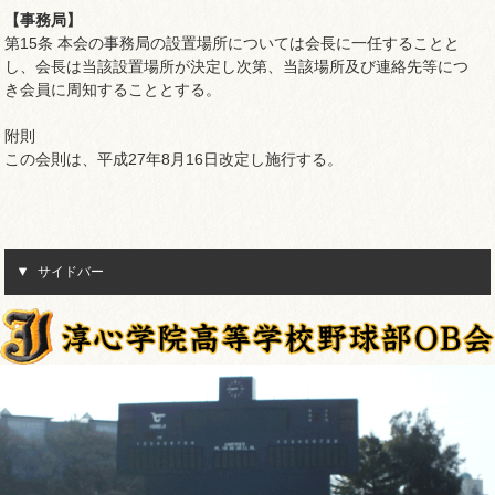
【事務局】
第15条 本会の事務局の設置場所については会長に一任することと
し、会長は当該設置場所が決定し次第、当該場所及び連絡先等につ
き会員に周知することとする。
附則
この会則は、平成27年8月16日改定し施行する。
サイドバー